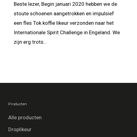
Beste lezer, Begin januari 2020 hebben we de
stoute schoenen aangetrokken en impulsief
een fles Tok koffie likeur verzonden naar het
Internationale Spirit Challenge in Engeland. We
zijn erg trots…
Producten
Alle producten
Droplikeur