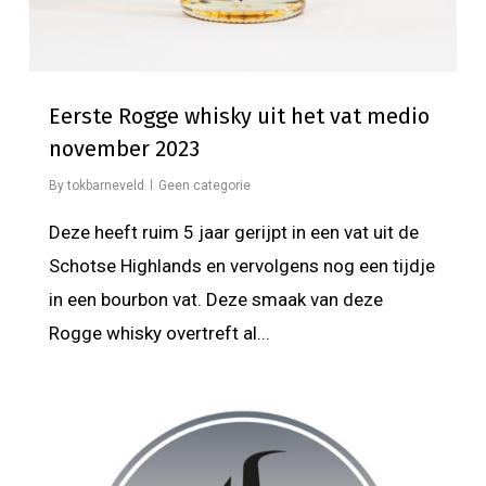
Eerste Rogge whisky uit het vat medio
november 2023
By
tokbarneveld
Geen categorie
Deze heeft ruim 5 jaar gerijpt in een vat uit de
Schotse Highlands en vervolgens nog een tijdje
in een bourbon vat. Deze smaak van deze
Rogge whisky overtreft al...