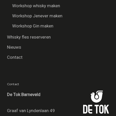
Workshop whisky maken
Workshop Jenever maken
Workshop Gin maken
Whisky fles reserveren
Nieuws
Contact
Contact
De Tok Barneveld
Graaf van Lyndenlaan 49