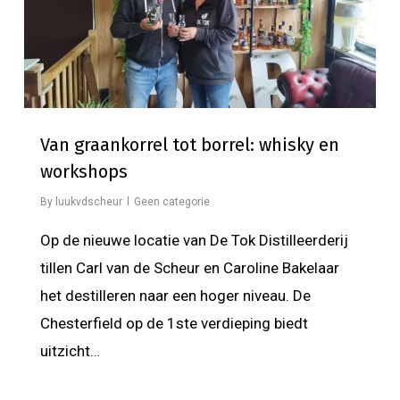
Van graankorrel tot borrel: whisky en
workshops
By
luukvdscheur
Geen categorie
Op de nieuwe locatie van De Tok Distilleerderij
tillen Carl van de Scheur en Caroline Bakelaar
het destilleren naar een hoger niveau. De
Chesterfield op de 1ste verdieping biedt
uitzicht…