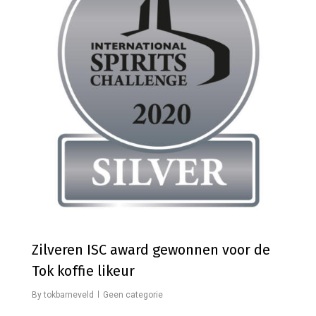
Zilveren ISC award gewonnen voor de
Tok koffie likeur
By
tokbarneveld
Geen categorie