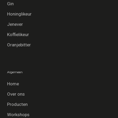
Gin
Honinglikeur
Jenever
Koffielikeur
Oranjebitter
Algemeen
Home
Over ons
Producten
Workshops