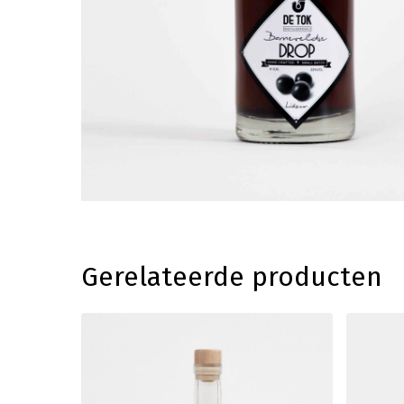
Gerelateerde producten