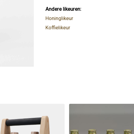
Andere likeuren:
Honinglikeur
Koffielikeur